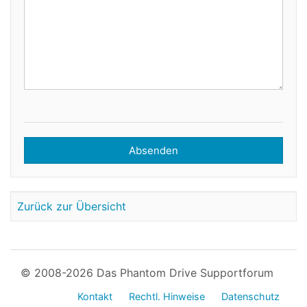
Absenden
Zurück zur Übersicht
© 2008-2026 Das Phantom Drive Supportforum
Kontakt
Rechtl. Hinweise
Datenschutz