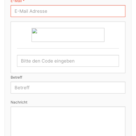
E-Mail *
Betreff
Nachricht