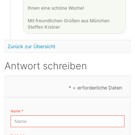
Ihnen eine schöne Woche!
Mit freundlichen Grüßen aus München
Steffen Kistner
Zurück zur Übersicht
Antwort schreiben
* = erforderliche Daten
Name *