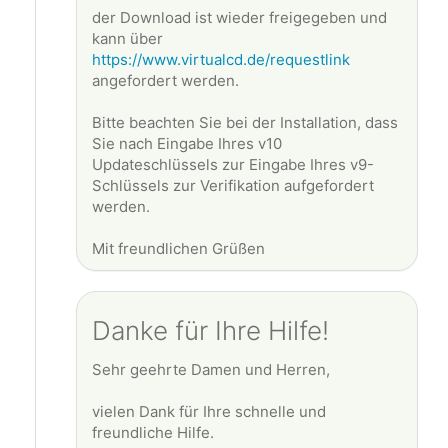
der Download ist wieder freigegeben und
kann über
https://www.virtualcd.de/requestlink
angefordert werden.
Bitte beachten Sie bei der Installation, dass
Sie nach Eingabe Ihres v10
Updateschlüssels zur Eingabe Ihres v9-
Schlüssels zur Verifikation aufgefordert
werden.
Mit freundlichen Grüßen
Danke für Ihre Hilfe!
Sehr geehrte Damen und Herren,
vielen Dank für Ihre schnelle und
freundliche Hilfe.