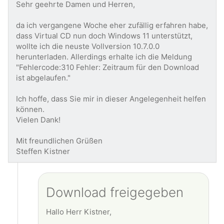
Sehr geehrte Damen und Herren,
da ich vergangene Woche eher zufällig erfahren habe,
dass Virtual CD nun doch Windows 11 unterstützt,
wollte ich die neuste Vollversion 10.7.0.0
herunterladen. Allerdings erhalte ich die Meldung
"Fehlercode:310 Fehler: Zeitraum für den Download
ist abgelaufen."
Ich hoffe, dass Sie mir in dieser Angelegenheit helfen
können.
Vielen Dank!
Mit freundlichen Grüßen
Steffen Kistner
Download freigegeben
Hallo Herr Kistner,