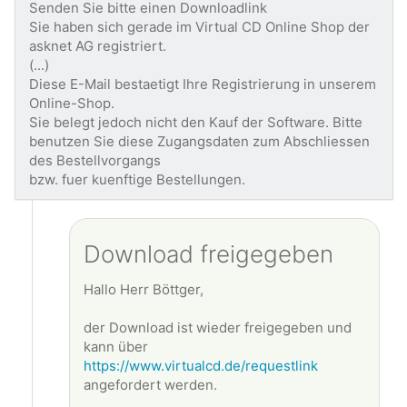
Senden Sie bitte einen Downloadlink
Sie haben sich gerade im Virtual CD Online Shop der
asknet AG registriert.
(...)
Diese E-Mail bestaetigt Ihre Registrierung in unserem
Online-Shop.
Sie belegt jedoch nicht den Kauf der Software. Bitte
benutzen Sie diese Zugangsdaten zum Abschliessen
des Bestellvorgangs
bzw. fuer kuenftige Bestellungen.
Download freigegeben
Hallo Herr Böttger,
der Download ist wieder freigegeben und
kann über
https://www.virtualcd.de/requestlink
angefordert werden.