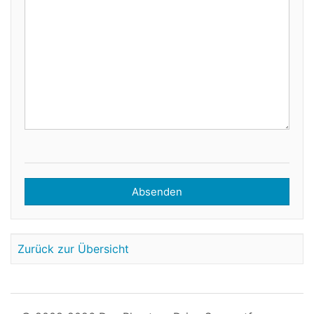
Absenden
Zurück zur Übersicht