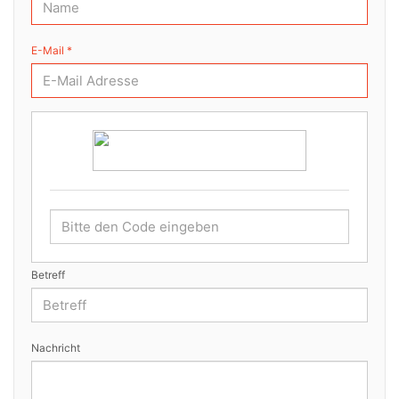
E-Mail *
Betreff
Nachricht