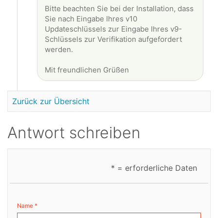
Bitte beachten Sie bei der Installation, dass
Sie nach Eingabe Ihres v10
Updateschlüssels zur Eingabe Ihres v9-
Schlüssels zur Verifikation aufgefordert
werden.
Mit freundlichen Grüßen
Zurück zur Übersicht
Antwort schreiben
* = erforderliche Daten
Name *