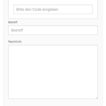
Betreff
Nachricht