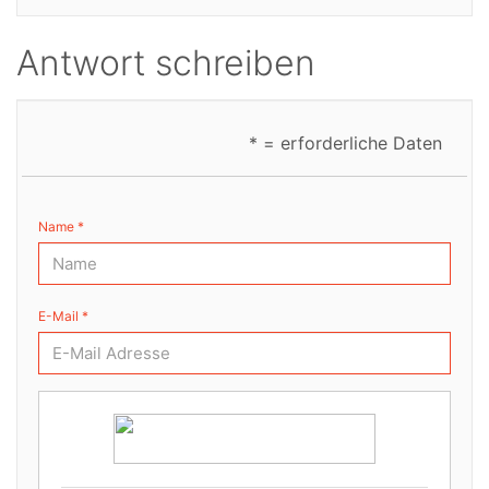
Antwort schreiben
* = erforderliche Daten
Name *
E-Mail *