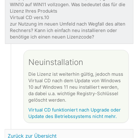
WIN10 auf WIN11 vollzogen. Was bedeutet das für die
Lizenz Ihres Produkts
Virtual CD vers.10
zur Nutzung im neuen Umfeld nach Wegfall des alten
Rechners? Kann ich einfach neu installieren oder
benötige ich einen neuen Lizenzcode?
Neuinstallation
Die Lizenz ist weiterhin gültig, jedoch muss
Virtual CD nach dem Update von Windows
10 auf Windows 11 neu installiert werden,
da dabei u.a. wichtige Registry-Schlüssel
gelöscht werden.
Virtual CD funktioniert nach Upgrade oder
Update des Betriebssystems nicht mehr.
Zurück zur Übersicht